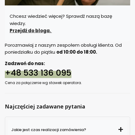
Chcesz wiedzieć więcej? Sprawdź naszą bazę
wiedzy.
Przejdź do bloga.
Porozmawiaj z naszym zespołem obsługi klienta. Od
poniedziałku do piątku
od 10:00 do 18:00.
Zadzwoń do nas:
+48 533 136 095
Cena za połączenie wg stawek operatora.
Najczęściej zadawane pytania
Jakie jest czas realizacji zamówienia?