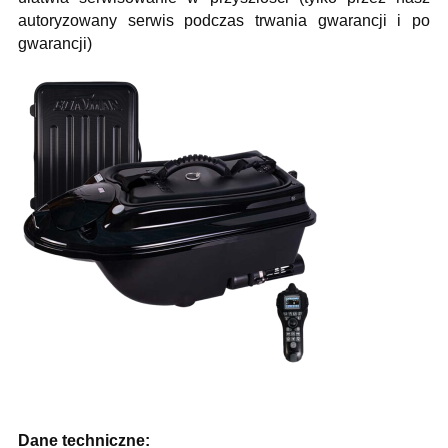
autoryzowany serwis podczas trwania gwarancji i po
gwarancji)
Dane techniczne: