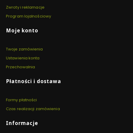
Zwroty i reklamacje
Program lojalnościowy
Moje konto
Twoje zamówienia
Ustawienia konta
Przechowalnia
Płatności i dostawa
Formy płatności
Czas realizacji zamówienia
Informacje