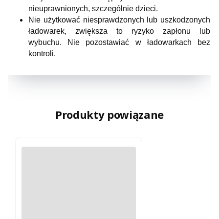
nieuprawnionych, szczególnie dzieci.
Nie użytkować niesprawdzonych lub uszkodzonych
ładowarek, zwiększa to ryzyko zapłonu lub
wybuchu. Nie pozostawiać w ładowarkach bez
kontroli.
Produkty powiązane