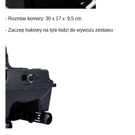
- Rozmiar komory: 30 x 17 x 9,5 cm
- Zaczep hakowy na tyle łodzi do wywozu zestawu