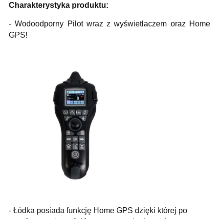
Charakterystyka produktu:
- Wodoodporny Pilot wraz z wyświetlaczem oraz Home
GPS!
- Łódka posiada funkcję Home GPS dzięki której po