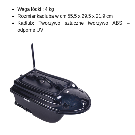
Waga łódki : 4 kg
Rozmiar kadłuba w cm 55,5 x 29,5 x 21,9 cm
Kadłub: Tworzywo sztuczne tworzywo ABS –
odporne UV