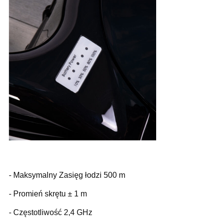
- Maksymalny Zasięg łodzi 500 m
- Promień skrętu ± 1 m
- Częstotliwość 2,4 GHz