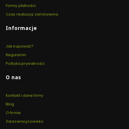
Formy płatności
Czas realizacji zamówienia
Informacje
Jak kupować?
Regulamin
Polityka prywatności
O nas
Kontakt i dane firmy
Blog
O firmie
Zarezerwuj Łowisko