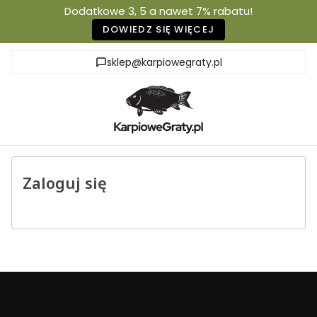
Dodatkowe 3, 5 a nawet 7% rabatu!
DOWIEDZ SIĘ WIĘCEJ
sklep@karpiowegraty.pl
Zaloguj się