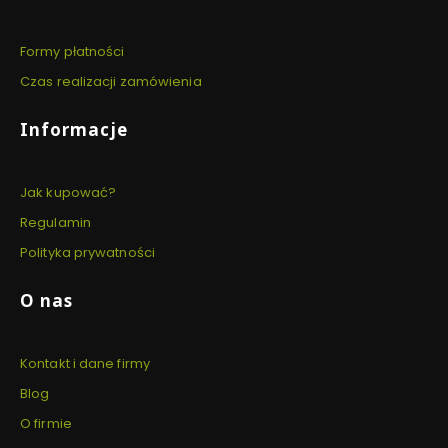
Formy płatności
Czas realizacji zamówienia
Informacje
Jak kupować?
Regulamin
Polityka prywatności
O nas
Kontakt i dane firmy
Blog
O firmie