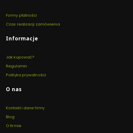
Formy płatności
Czas realizacji zamówienia
Informacje
Jak kupować?
Regulamin
Polityka prywatności
O nas
Kontakt i dane firmy
Blog
O firmie