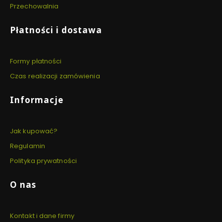
Przechowalnia
Płatności i dostawa
Formy płatności
Czas realizacji zamówienia
Informacje
Jak kupować?
Regulamin
Polityka prywatności
O nas
Kontakt i dane firmy