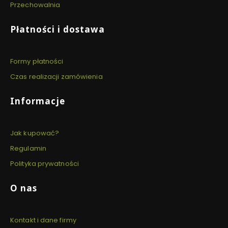
Przechowalnia
Płatności i dostawa
Formy płatności
Czas realizacji zamówienia
Informacje
Jak kupować?
Regulamin
Polityka prywatności
O nas
Kontakt i dane firmy