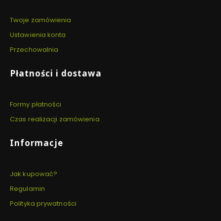
Twoje zamówienia
Ustawienia konta
Przechowalnia
Płatności i dostawa
Formy płatności
Czas realizacji zamówienia
Informacje
Jak kupować?
Regulamin
Polityka prywatności