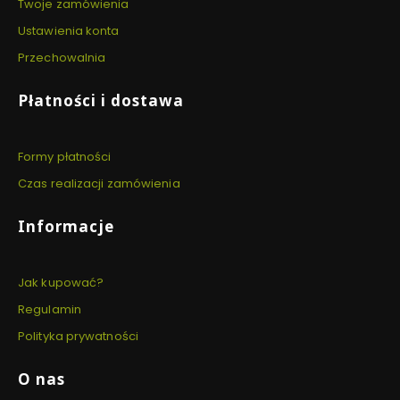
Twoje zamówienia
Ustawienia konta
Przechowalnia
Płatności i dostawa
Formy płatności
Czas realizacji zamówienia
Informacje
Jak kupować?
Regulamin
Polityka prywatności
O nas