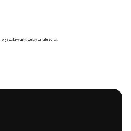
 wyszukiwarki, żeby znaleźć to,